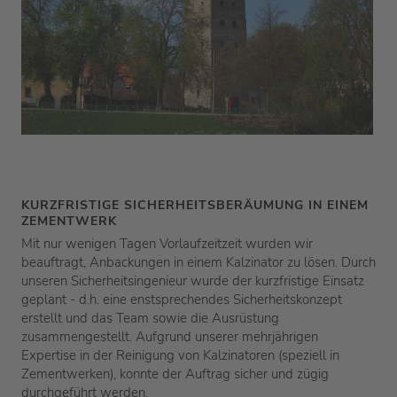
KURZFRISTIGE SICHERHEITSBERÄUMUNG IN EINEM
ZEMENTWERK
Mit nur wenigen Tagen Vorlaufzeitzeit wurden wir
beauftragt, Anbackungen in einem Kalzinator zu lösen. Durch
unseren Sicherheitsingenieur wurde der kurzfristige Einsatz
geplant - d.h. eine enstsprechendes Sicherheitskonzept
erstellt und das Team sowie die Ausrüstung
zusammengestellt. Aufgrund unserer mehrjährigen
Expertise in der Reinigung von Kalzinatoren (speziell in
Zementwerken), konnte der Auftrag sicher und zügig
durchgeführt werden.