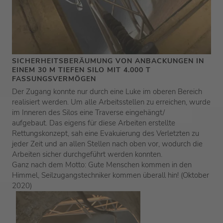
SICHERHEITSBERÄUMUNG VON ANBACKUNGEN IN
EINEM 30 M TIEFEN SILO MIT 4.000 T
FASSUNGSVERMÖGEN
Der Zugang konnte nur durch eine Luke im oberen Bereich
realisiert werden. Um alle Arbeitsstellen zu erreichen, wurde
im Inneren des Silos eine Traverse eingehängt/
aufgebaut. Das eigens für diese Arbeiten erstellte
Rettungskonzept, sah eine Evakuierung des Verletzten zu
jeder Zeit und an allen Stellen nach oben vor, wodurch die
Arbeiten sicher durchgeführt werden konnten.
Ganz nach dem Motto: Gute Menschen kommen in den
Himmel, Seilzugangstechniker kommen überall hin! (Oktober
2020)