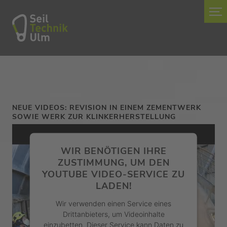
NEUE VIDEOS: REVISION IN EINEM ZEMENTWERK
SOWIE WERK ZUR KLINKERHERSTELLUNG
WIR BENÖTIGEN IHRE
ZUSTIMMUNG, UM DEN
YOUTUBE VIDEO-SERVICE ZU
LADEN!
Wir verwenden einen Service eines
Drittanbieters, um Videoinhalte
einzubetten. Dieser Service kann Daten zu