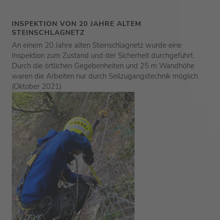
INSPEKTION VON 20 JAHRE ALTEM
STEINSCHLAGNETZ
An einem 20 Jahre alten Steinschlagnetz wurde eine
Inspektion zum Zustand und der Sicherheit durchgeführt.
Durch die örtlichen Gegebenheiten und 25 m Wandhöhe
waren die Arbeiten nur durch Seilzugangstechnik möglich.
(Oktober 2021)