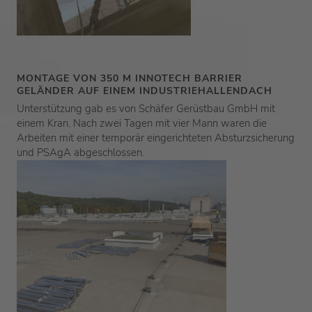
MONTAGE VON 350 M
INNOTECH
BARRIER
GELÄNDER AUF EINEM INDUSTRIEHALLENDACH
Unterstützung gab es von
Schäfer Gerüstbau GmbH
mit
einem Kran. Nach zwei Tagen mit vier Mann waren die
Arbeiten mit einer temporär eingerichteten Absturzsicherung
und PSAgA abgeschlossen.