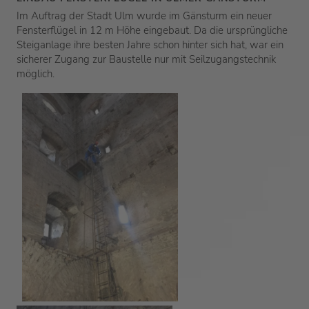
Im Auftrag der Stadt Ulm wurde im Gänsturm ein neuer
Fensterflügel in 12 m Höhe eingebaut. Da die ursprüngliche
Steiganlage ihre besten Jahre schon hinter sich hat, war ein
sicherer Zugang zur Baustelle nur mit Seilzugangstechnik
möglich.