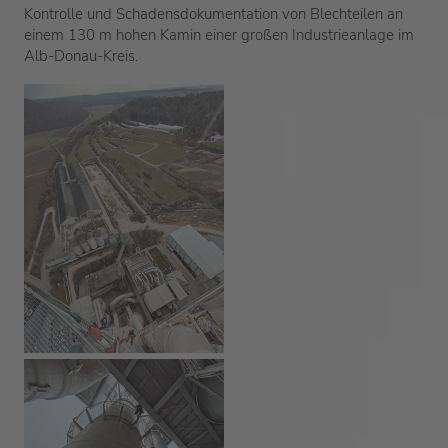
Kontrolle und Schadensdokumentation von Blechteilen an
einem 130 m hohen Kamin einer großen Industrieanlage im
Alb-Donau-Kreis.