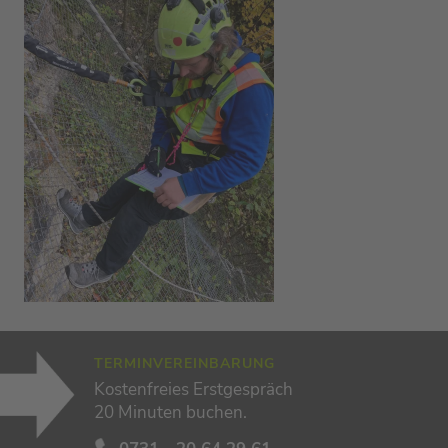
TERMINVEREINBARUNG
Kostenfreies Erstgespräch
20 Minuten buchen.