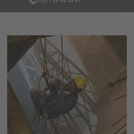
0731 - 20 64 29 61