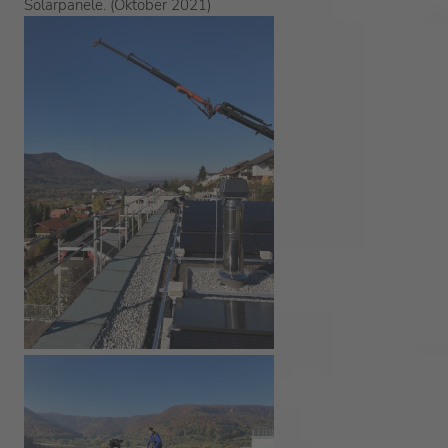
Solarpanele. (Oktober 2021)