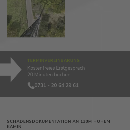
TERMINVEREINBARUNG
Kostenfreies Erstgespräch
20 Minuten buchen.
0731 - 20 64 29 61
SCHADENSDOKUMENTATION AN 130M HOHEM
KAMIN