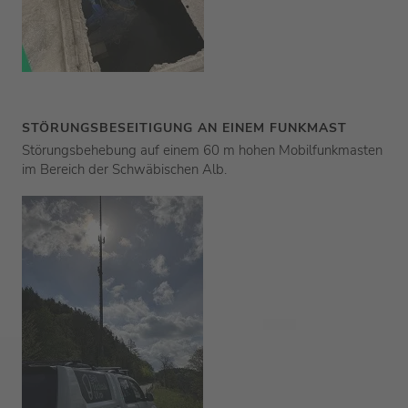
STÖRUNGSBESEITIGUNG AN EINEM FUNKMAST
Störungsbehebung auf einem 60 m hohen Mobilfunkmasten
im Bereich der Schwäbischen Alb.