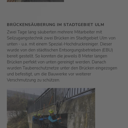
BRÜCKENSÄUBERUNG IM STADTGEBIET ULM
Zwei Tage lang säuberten mehrere Mitarbeiter mit
Seilzugangstechnik zwei Brücken im Stadtgebiet Ulm von
unten - u.a. mit einem Spezial-Hochdruckreiniger. Dieser
wurde von den städtischen Entsorgungsbetrieben (EBU)
bereit gestellt. So konnten die jeweils 8 Meter langen
Brücken perfekt von unten gereinigt werden. Danach
wurden Taubenschutznetze unter den Brücken eingezogen
und befestigt, um die Bauwerke vor weiterer
Verschmutzung zu schützen.