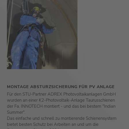
MONTAGE ABSTURZSICHERUNG FÜR PV ANLAGE
Für den STU-Partner
ADREX Photovoltaikanlagen GmbH
wurden an einer K2-Photovoltaik-Anlage Taurusschienen
der Fa.
INNOTECH
montiert - und das bei bestem "Indian
Summer".
Das einfache und schnell zu montierende Schienensystem
bietet besten Schutz bei Arbeiten an und um die