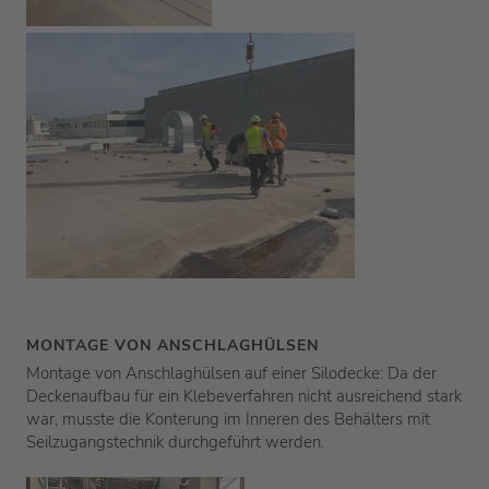
MONTAGE VON ANSCHLAGHÜLSEN
Montage von Anschlaghülsen auf einer Silodecke: Da der
Deckenaufbau für ein Klebeverfahren nicht ausreichend stark
war, musste die Konterung im Inneren des Behälters mit
Seilzugangstechnik durchgeführt werden.