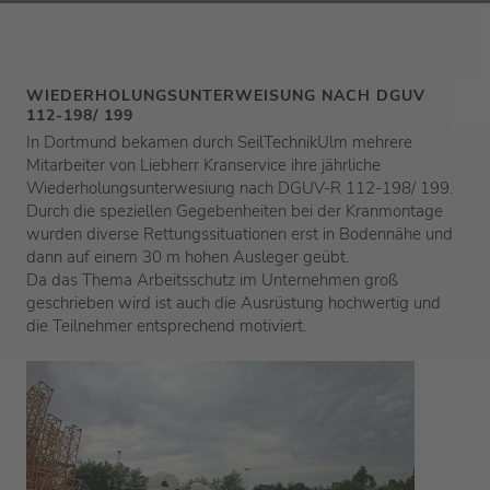
WIEDERHOLUNGSUNTERWEISUNG NACH DGUV
112-198/ 199
In Dortmund bekamen durch SeilTechnikUlm mehrere
Mitarbeiter von Liebherr Kranservice ihre jährliche
Wiederholungsunterwesiung nach DGUV-R 112-198/ 199.
Durch die speziellen Gegebenheiten bei der Kranmontage
wurden diverse Rettungssituationen erst in Bodennähe und
dann auf einem 30 m hohen Ausleger geübt.
Da das Thema Arbeitsschutz im Unternehmen groß
geschrieben wird ist auch die Ausrüstung hochwertig und
die Teilnehmer entsprechend motiviert.