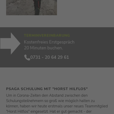
TERMINVEREINBARUNG
Kostenfreies Erstgespräch
20 Minuten buchen.
0731 - 20 64 29 61
PSAGA SCHULUNG MIT "HORST HILFLOS"
Um in Corona-Zeiten den Abstand zwischen den
Schulungsteilnehmern so groß wie möglich halten zu
können, haben wir heute erstmals unser neues Teammitglied
"Horst Hilflos" eingesetzt. Hat er gut gemacht - der