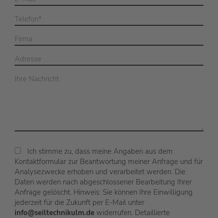
Ich stimme zu, dass meine Angaben aus dem
Kontaktformular zur Beantwortung meiner Anfrage und für
Analysezwecke erhoben und verarbeitet werden. Die
Daten werden nach abgeschlossener Bearbeitung Ihrer
Anfrage gelöscht. Hinweis: Sie können Ihre Einwilligung
jederzeit für die Zukunft per E-Mail unter
info@seiltechnikulm.de
widerrufen. Detaillierte