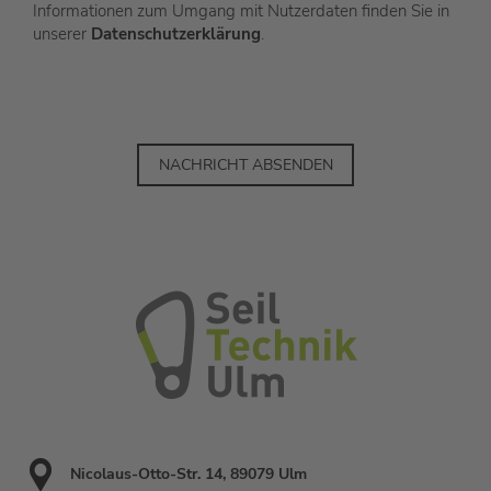
Informationen zum Umgang mit Nutzerdaten finden Sie in
unserer
Datenschutzerklärung
.
NACHRICHT ABSENDEN
Nicolaus-Otto-Str. 14, 89079 Ulm