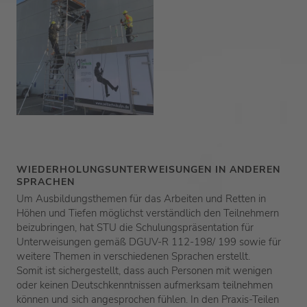
WIEDERHOLUNGSUNTERWEISUNGEN IN ANDEREN
SPRACHEN
Um Ausbildungsthemen für das Arbeiten und Retten in
Höhen und Tiefen möglichst verständlich den Teilnehmern
beizubringen, hat STU die Schulungspräsentation für
Unterweisungen gemäß DGUV-R 112-198/ 199 sowie für
weitere Themen in verschiedenen Sprachen erstellt.
Somit ist sichergestellt, dass auch Personen mit wenigen
oder keinen Deutschkenntnissen aufmerksam teilnehmen
können und sich angesprochen fühlen. In den Praxis-Teilen