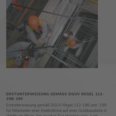
ERSTUNTERWEISUNG GEMÄSS DGUV REGEL 112-1
98/ 199
Erstunterweisung gemäß DGUV Regel 112-198 und -199
für Mitarbeiter einer Elektrofirma auf einer Großbaustelle in