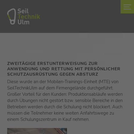
ZWEITÄGIGE ERSTUNTERWEISUNG ZUR
ANWENDUNG UND RETTUNG MIT PERSÖNLICHER
SCHUTZAUSRÜSTUNG GEGEN ABSTURZ
Diese wurde an der Mobilen-Trainings-Einheit (MTE) von
SeilTechnikUlm auf dem Firmengelände durchgeführt.
Großer Vorteil für den Kunden: Produktionsabläufe werden
durch Übungen nicht gestört bzw. sensible Bereiche in den
Betrieben werden durch die Schulung nicht blockiert. Auch
müssen die Teilnehmer keine weiten Anfahrtswege zu
einem Schulungszentrum in Kauf nehmen.