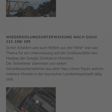
WIEDERHOLUNGSUNTERWEISUNG NACH DGUV
112-198/ 199
Sicher Arbeiten und auch Retten aus der Höhe" war das
Thema für ein Unterweisung auf der Großbaustelle des
Neubau der Google Zentrale in München.
Die Teilnehmer stammten von einem
Gerüstbauunternehmen aus dem Neu-Ulmer Raum welche
mehrere Monate in der bayrischen Landeshauptstadt tätig
sind.