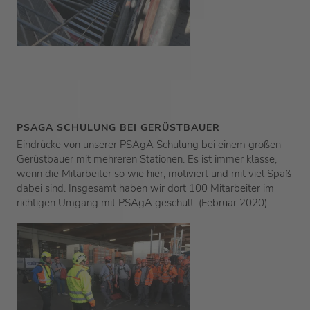
PSAGA SCHULUNG BEI GERÜSTBAUER
Eindrücke von unserer PSAgA Schulung bei einem großen
Gerüstbauer mit mehreren Stationen. Es ist immer klasse,
wenn die Mitarbeiter so wie hier, motiviert und mit viel Spaß
dabei sind. Insgesamt haben wir dort 100 Mitarbeiter im
richtigen Umgang mit PSAgA geschult. (Februar 2020)