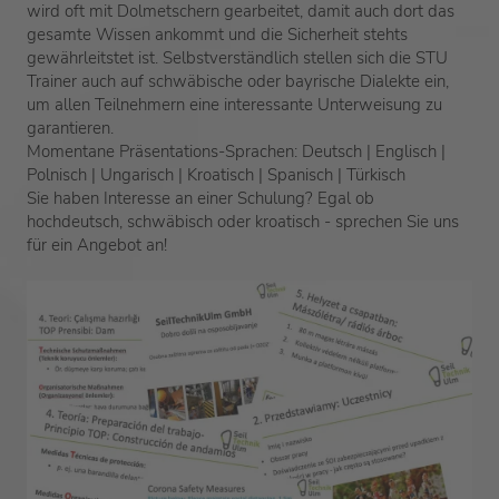
wird oft mit Dolmetschern gearbeitet, damit auch dort das
gesamte Wissen ankommt und die Sicherheit stehts
gewährleitstet ist. Selbstverständlich stellen sich die STU
Trainer auch auf schwäbische oder bayrische Dialekte ein,
um allen Teilnehmern eine interessante Unterweisung zu
garantieren.
Momentane Präsentations-Sprachen: Deutsch | Englisch |
Polnisch | Ungarisch | Kroatisch | Spanisch | Türkisch
Sie haben Interesse an einer Schulung? Egal ob
hochdeutsch, schwäbisch oder kroatisch - sprechen Sie uns
für ein Angebot an!