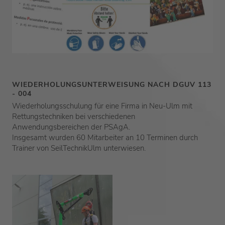
WIEDERHOLUNGSUNTERWEISUNG NACH DGUV 113
- 004
Wiederholungsschulung für eine Firma in Neu-Ulm mit
Rettungstechniken bei verschiedenen
Anwendungsbereichen der PSAgA.
Insgesamt wurden 60 Mitarbeiter an 10 Terminen durch
Trainer von SeilTechnikUlm unterwiesen.