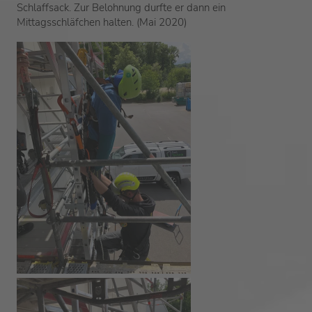
Schlaffsack. Zur Belohnung durfte er dann ein
Mittagsschläfchen halten. (Mai 2020)