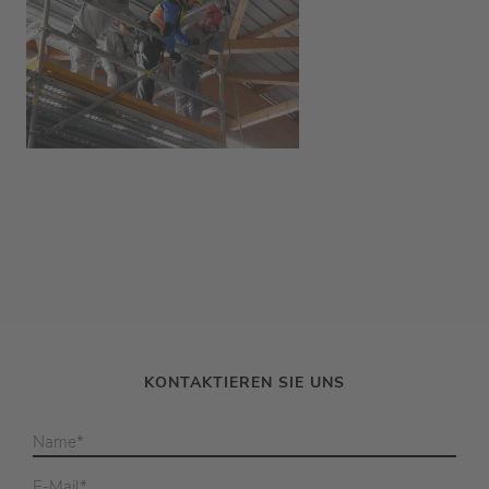
KONTAKTIEREN SIE UNS