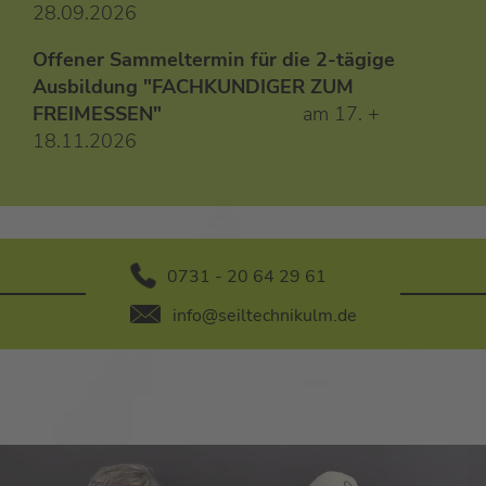
28.09.2026
Offener Sammeltermin für die 2-tägige
Ausbildung "FACHKUNDIGER ZUM
FREIMESSEN"
am 17. +
18.11.2026
0731 - 20 64 29 61
info@seiltechnikulm.de