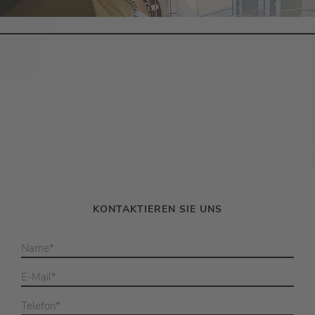
KONTAKTIEREN SIE UNS