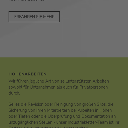
ERFAHREN SIE MEHR
HÖHENARBEITEN
Wir führen jegliche Art von seilunterstützten Arbeiten
sowohl für Unternehmen als auch für Privatpersonen
durch.
Sei es die Revision oder Reinigung von großen Silos, die
Sicherung von Ihren Mitarbeitern bei Arbeiten in Höhen
oder Tiefen oder die Überprüfung und Dokumentation an
unzugänglichen Stellen - unser Industriekletter-Team ist Ihr