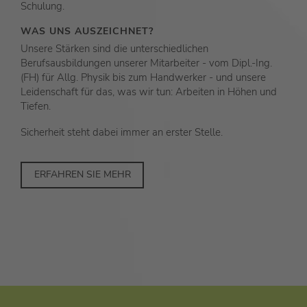
Schulung.
WAS UNS AUSZEICHNET?
Unsere Stärken sind die unterschiedlichen
Berufsausbildungen unserer Mitarbeiter - vom Dipl.-Ing.
(FH) für Allg. Physik bis zum Handwerker - und unsere
Leidenschaft für das, was wir tun: Arbeiten in Höhen und
Tiefen.
Sicherheit steht dabei immer an erster Stelle.
ERFAHREN SIE MEHR