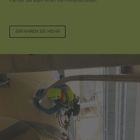
Partner bei allen Arten von Höhenarbeiten.
ERFAHREN SIE MEHR