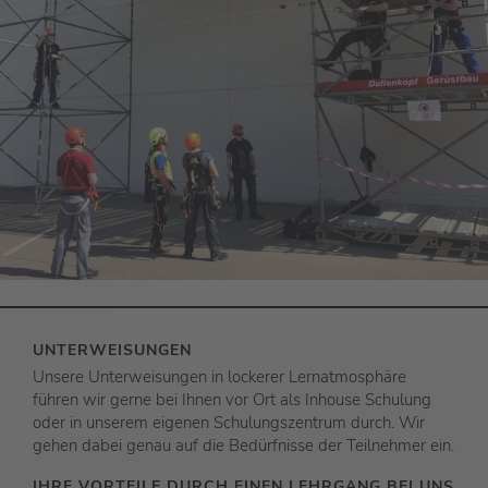
UNTERWEISUNGEN
Unsere Unterweisungen in lockerer Lernatmosphäre
führen wir gerne bei Ihnen vor Ort als Inhouse Schulung
oder in unserem eigenen Schulungszentrum durch. Wir
gehen dabei genau auf die Bedürfnisse der Teilnehmer ein.
IHRE VORTEILE DURCH EINEN LEHRGANG BEI UNS