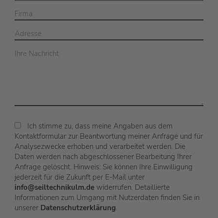
Ich stimme zu, dass meine Angaben aus dem
Kontaktformular zur Beantwortung meiner Anfrage und für
Analysezwecke erhoben und verarbeitet werden. Die
Daten werden nach abgeschlossener Bearbeitung Ihrer
Anfrage gelöscht. Hinweis: Sie können Ihre Einwilligung
jederzeit für die Zukunft per E-Mail unter
info@seiltechnikulm.de
widerrufen. Detaillierte
Informationen zum Umgang mit Nutzerdaten finden Sie in
unserer
Datenschutzerklärung
.