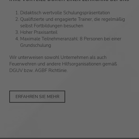
Didaktisch wertvolle Schulungspräsentation
Qualifizierte und engagierte Trainer, die regelmäßig
selbst Fortbildungen besuchen
Hoher Praxisanteil
Maximale Teilnehmeranzahl: 8 Personen bei einer
Grundschulung
Wir unterweisen sowohl Unternehmen als auch
Feuerwehren und andere Hilfsorganisationen gemäß
DGUV bzw. AGBF Richtlinie.
ERFAHREN SIE MEHR