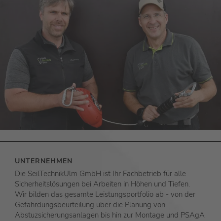
UNTERNEHMEN
Die SeilTechnikUlm GmbH ist Ihr Fachbetrieb für alle
Sicherheitslösungen bei Arbeiten in Höhen und Tiefen.
Wir bilden das gesamte Leistungsportfolio ab - von der
Gefährdungsbeurteilung über die Planung von
Abstuzsicherungsanlagen bis hin zur Montage und PSAgA