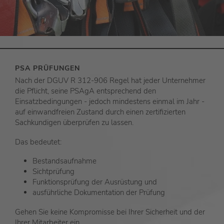
PSA PRÜFUNGEN
Nach der DGUV R 312-906 Regel hat jeder Unternehmer
die Pflicht, seine PSAgA entsprechend den
Einsatzbedingungen - jedoch mindestens einmal im Jahr -
auf einwandfreien Zustand durch einen zertifizierten
Sachkundigen überprüfen zu lassen.
Das bedeutet:
Bestandsaufnahme
Sichtprüfung
Funktionsprüfung der Ausrüstung und
ausführliche Dokumentation der Prüfung
Gehen Sie keine Kompromisse bei Ihrer Sicherheit und der
Ihrer Mitarbeiter ein.